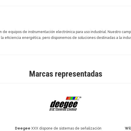
 de equipos de instrumentación electrónica para uso industrial. Nuestro cam
 la eficiencia energética, pero disponemos de soluciones destinadas a la indus
Marcas representadas
Deegee
XXX dispone de sistemas de señalización
Wi