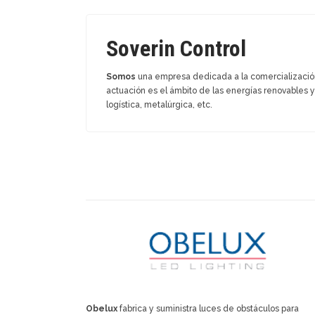
Soverin Control
Somos
una empresa dedicada a la comercialización
actuación es el ámbito de las energías renovables y
logística, metalúrgica, etc.
Obelux
fabrica y suministra luces de obstáculos para