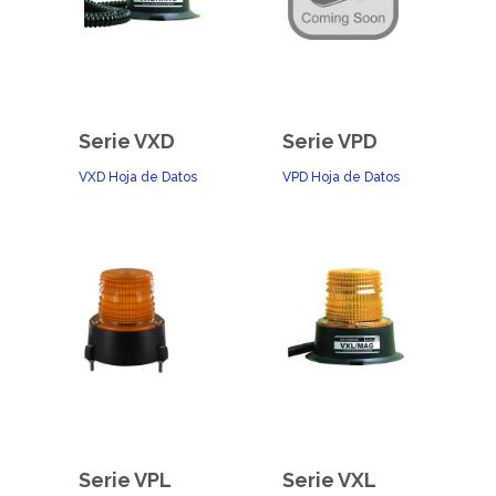
Serie VXD
Serie VPD
VXD Hoja de Datos
VPD Hoja de Datos
Serie VPL
Serie VXL