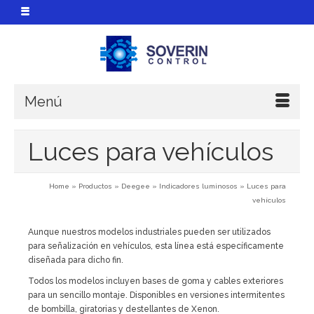
Menú
Luces para vehículos
Home
»
Productos
»
Deegee
»
Indicadores luminosos
»
Luces para
vehículos
Aunque nuestros modelos industriales pueden ser utilizados
para señalización en vehículos, esta línea está específicamente
diseñada para dicho fin.
Todos los modelos incluyen bases de goma y cables exteriores
para un sencillo montaje. Disponibles en versiones intermitentes
de bombilla, giratorias y destellantes de Xenon.