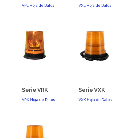
VPL Hoja de Datos
VXL Hoja de Datos
Serie VRK
Serie VXK
VRK Hoja de Datos
VXK Hoja de Datos