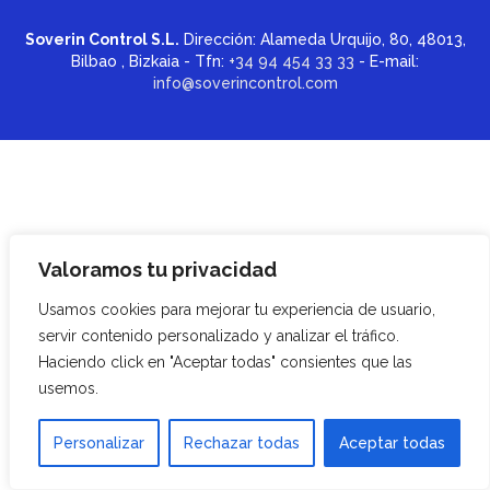
Soverin Control S.L.
Dirección: Alameda Urquijo, 80, 48013,
Bilbao , Bizkaia - Tfn:
+34 94 454 33 33
- E-mail:
info@soverincontrol.com
Valoramos tu privacidad
Usamos cookies para mejorar tu experiencia de usuario,
servir contenido personalizado y analizar el tráfico.
Haciendo click en "Aceptar todas" consientes que las
usemos.
Personalizar
Rechazar todas
Aceptar todas