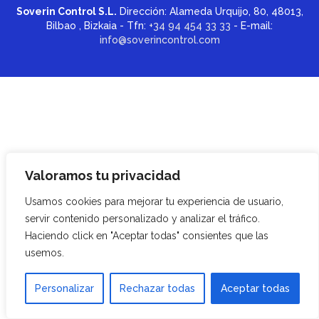
Soverin Control S.L.
Dirección: Alameda Urquijo, 80, 48013,
Bilbao , Bizkaia - Tfn:
+34 94 454 33 33
- E-mail:
info@soverincontrol.com
Valoramos tu privacidad
Usamos cookies para mejorar tu experiencia de usuario,
servir contenido personalizado y analizar el tráfico.
Haciendo click en "Aceptar todas" consientes que las
usemos.
Personalizar
Rechazar todas
Aceptar todas