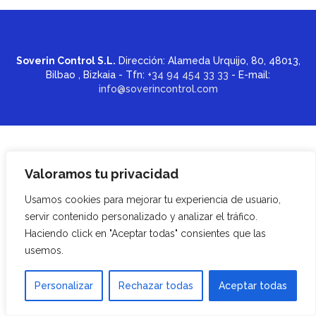
Soverin Control S.L.
Dirección: Alameda Urquijo, 80, 48013,
Bilbao , Bizkaia - Tfn:
+34 94 454 33 33
- E-mail:
info@soverincontrol.com
Valoramos tu privacidad
Usamos cookies para mejorar tu experiencia de usuario,
servir contenido personalizado y analizar el tráfico.
Haciendo click en "Aceptar todas" consientes que las
usemos.
Personalizar
Rechazar todas
Aceptar todas