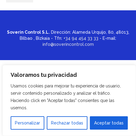
Soverin Control S.L.
Dirección: Alameda Urquijo, 80, 48013,
Bilbao , Bizkaia - Tfn:
+34 94 454 33 33
- E-mail:
info@soverincontrol.com
Valoramos tu privacidad
Usamos cookies para mejorar tu experiencia de usuario,
servir contenido personalizado y analizar el tráfico.
Haciendo click en "Aceptar todas" consientes que las
usemos.
Personalizar
Rechazar todas
Aceptar todas